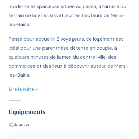
moderne et spacieuse située au calme, à l’arrière du
terrain de la Villa Dakvet, sur les hauteurs de Mers-
les-Bains.
Pensé pour accueillir 2 voyageurs, ce logement est
idéal pour une parenthèse détente en couple, à
quelques minutes de la mer, du centre-ville, des
commerces et des lieux à découvrir autour de Mers-
les-Bains.
Lire la suite ↓
Équipements
Jacuzzi