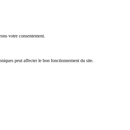
erons votre consentement.
hniques peut affecter le bon fonctionnement du site.