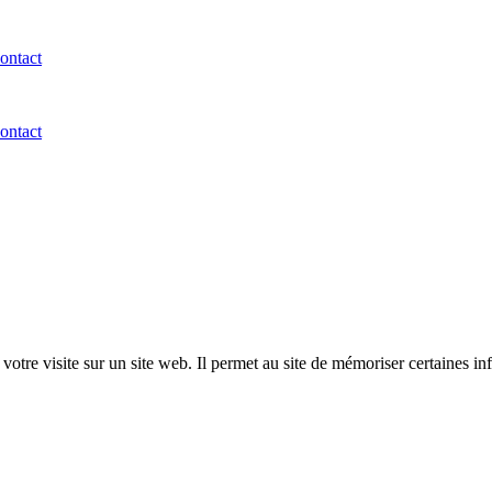
ontact
ontact
 votre visite sur un site web. Il permet au site de mémoriser certaines inf