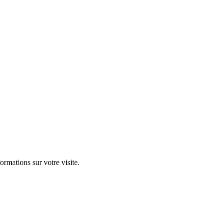
ormations sur votre visite.