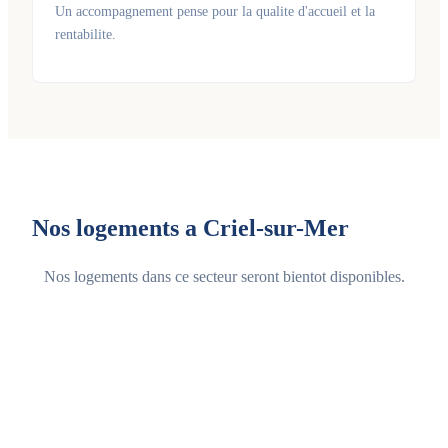
Un accompagnement pense pour la qualite d'accueil et la
rentabilite.
Nos logements a Criel-sur-Mer
Nos logements dans ce secteur seront bientot disponibles.
Voir tous les logements