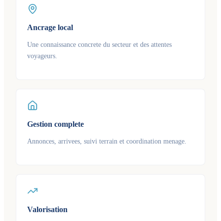
Ancrage local
Une connaissance concrete du secteur et des attentes
voyageurs.
Gestion complete
Annonces, arrivees, suivi terrain et coordination menage.
Valorisation