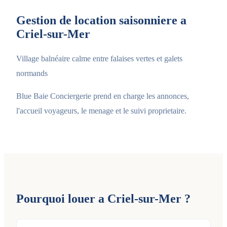
Gestion de location saisonniere a
Criel-sur-Mer
Village balnéaire calme entre falaises vertes et galets
normands
Blue Baie Conciergerie prend en charge les annonces,
l'accueil voyageurs, le menage et le suivi proprietaire.
Pourquoi louer a Criel-sur-Mer ?