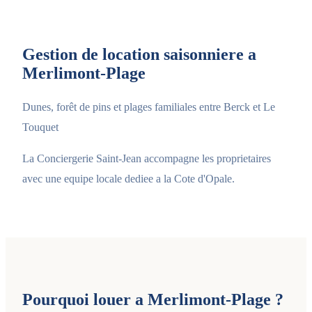
Gestion de location saisonniere a
Merlimont-Plage
Dunes, forêt de pins et plages familiales entre Berck et Le
Touquet
La Conciergerie Saint-Jean accompagne les proprietaires
avec une equipe locale dediee a la Cote d'Opale.
Pourquoi louer a Merlimont-Plage ?