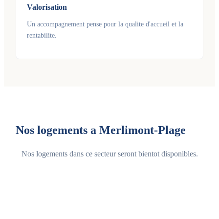
Valorisation
Un accompagnement pense pour la qualite d'accueil et la
rentabilite.
Nos logements a Merlimont-Plage
Nos logements dans ce secteur seront bientot disponibles.
Voir tous les logements