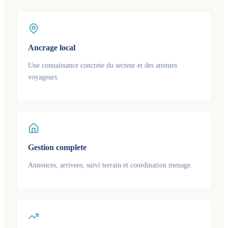
Ancrage local
Une connaissance concrete du secteur et des attentes
voyageurs.
Gestion complete
Annonces, arrivees, suivi terrain et coordination menage.