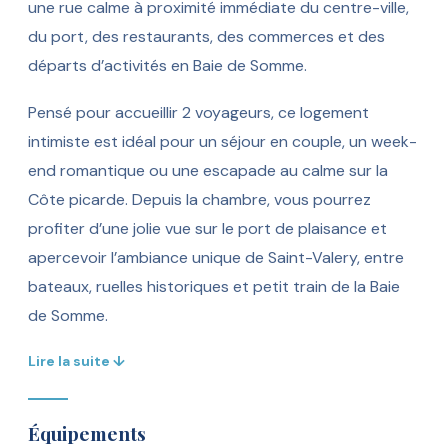
une rue calme à proximité immédiate du centre-ville,
du port, des restaurants, des commerces et des
départs d’activités en Baie de Somme.
Pensé pour accueillir 2 voyageurs, ce logement
intimiste est idéal pour un séjour en couple, un week-
end romantique ou une escapade au calme sur la
Côte picarde. Depuis la chambre, vous pourrez
profiter d’une jolie vue sur le port de plaisance et
apercevoir l’ambiance unique de Saint-Valery, entre
bateaux, ruelles historiques et petit train de la Baie
de Somme.
Lire la suite ↓
Équipements