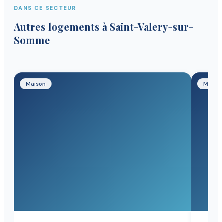
DANS CE SECTEUR
Autres logements
à Saint-Valery-sur-
Somme
Maison
Maiso