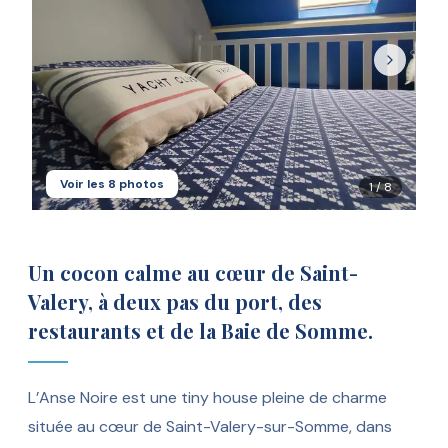
Voir les
8
photos
1
/
8
Un cocon calme au cœur de Saint-
Valery, à deux pas du port, des
restaurants et de la Baie de Somme.
L’Anse Noire est une tiny house pleine de charme
située au cœur de Saint-Valery-sur-Somme, dans