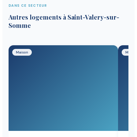
DANS CE SECTEUR
Autres logements
à Saint-Valery-sur-
Somme
Maison
Maiso