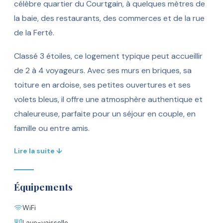
célèbre quartier du Courtgain, à quelques mètres de
la baie, des restaurants, des commerces et de la rue
de la Ferté.
Classé 3 étoiles, ce logement typique peut accueillir
de 2 à 4 voyageurs. Avec ses murs en briques, sa
toiture en ardoise, ses petites ouvertures et ses
volets bleus, il offre une atmosphère authentique et
chaleureuse, parfaite pour un séjour en couple, en
famille ou entre amis.
Lire la suite ↓
Équipements
WiFi
Lave-vaisselle