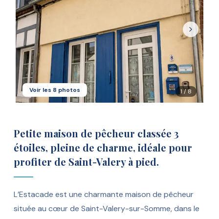
Voir les
8
photos
1
/
8
Petite maison de pêcheur classée 3
étoiles, pleine de charme, idéale pour
profiter de Saint-Valery à pied.
L’Estacade est une charmante maison de pêcheur
située au cœur de Saint-Valery-sur-Somme, dans le