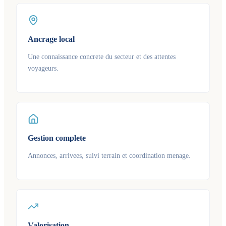
Ancrage local
Une connaissance concrete du secteur et des attentes
voyageurs.
Gestion complete
Annonces, arrivees, suivi terrain et coordination menage.
Valorisation