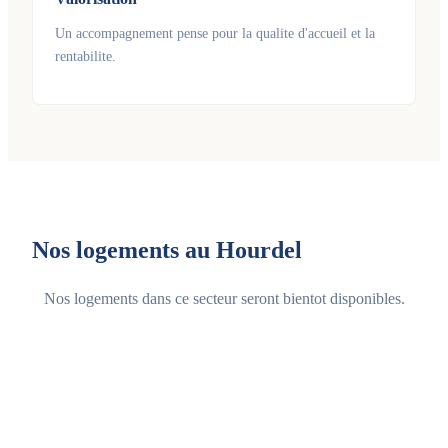
Un accompagnement pense pour la qualite d'accueil et la
rentabilite.
Nos logements au Hourdel
Nos logements dans ce secteur seront bientot disponibles.
Voir tous les logements