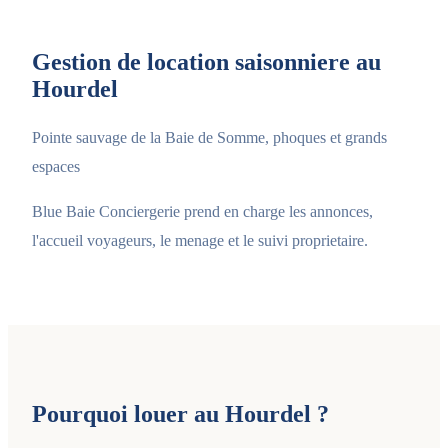
Gestion de location saisonniere au
Hourdel
Pointe sauvage de la Baie de Somme, phoques et grands
espaces
Blue Baie Conciergerie prend en charge les annonces,
l'accueil voyageurs, le menage et le suivi proprietaire.
Pourquoi louer au Hourdel ?