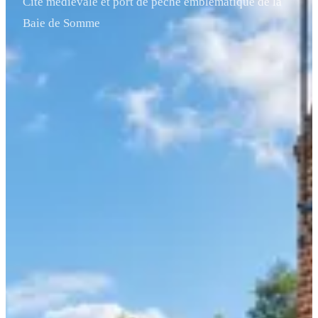
Cité médiévale et port de pêche emblématique de la
Baie de Somme