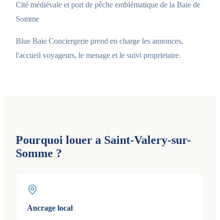
Cité médiévale et port de pêche emblématique de la Baie de
Somme
Blue Baie Conciergerie prend en charge les annonces,
l'accueil voyageurs, le menage et le suivi proprietaire.
Pourquoi louer a Saint-Valery-sur-
Somme ?
Ancrage local