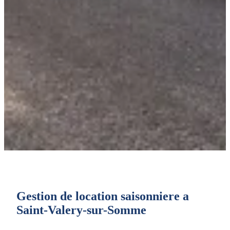
Gestion de location saisonniere a
Saint-Valery-sur-Somme