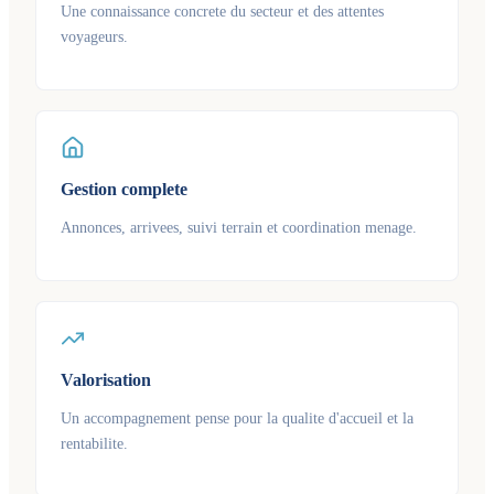
Une connaissance concrete du secteur et des attentes
voyageurs.
Gestion complete
Annonces, arrivees, suivi terrain et coordination menage.
Valorisation
Un accompagnement pense pour la qualite d'accueil et la
rentabilite.