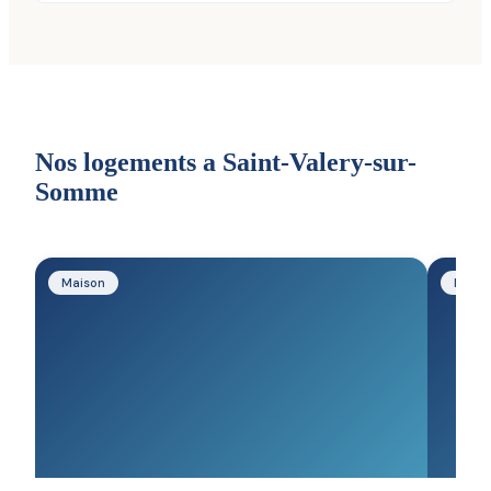
Nos logements a Saint-Valery-sur-
Somme
Maison
Maiso